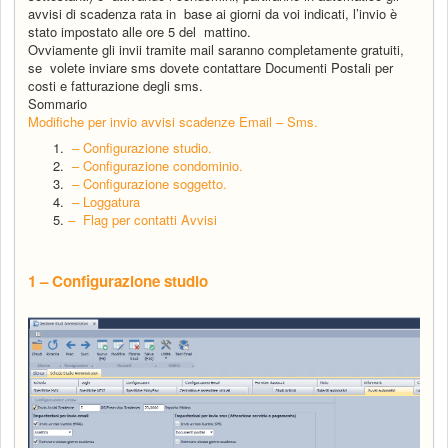
avvisi di scadenza rata in base ai giorni da voi indicati, l’invio è
stato impostato alle ore 5 del mattino.
Ovviamente gli invii tramite mail saranno completamente gratuiti,
se volete inviare sms dovete contattare Documenti Postali per
costi e fatturazione degli sms.
Sommario
Modifiche per invio avvisi scadenze Email – Sms
.
– Configurazione studio
.
– Configurazione condominio
.
– Configurazione soggetto
.
–
Loggatura
–
Flag per contatti Avvisi
1 – Configurazione studio