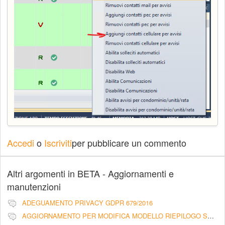
Accedi
o
Iscriviti
per pubblicare un commento
Altri argomenti in
BETA - Aggiornamenti e
manutenzioni
ADEGUAMENTO PRIVACY GDPR 679/2016
AGGIORNAMENTO PER MODIFICA MODELLO RIEPILOGO SCADENZA RATE CON PRATICHE LEGALI - LIBERATORIA