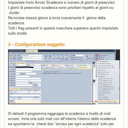
Impostare Invio Avvisi Scadenze e numero di giorni di preavviso
I giorni di preavviso scadenza sono prioritari rispetto ai giorni su
studio
Re-inviare stesso giorno
à
invia nuovamente il giorno della
scadenza
Tutti i flag presenti in questa maschera superano quanto impostato
sullo studio
3 – Configurazione soggetto
Di default il programma raggruppa le scadenze a livello di mail
ovvero invia una solo mail con all’interno l’elenco delle scadenze
se spuntiamo la check box “avviso per ogni scadenza” solo per