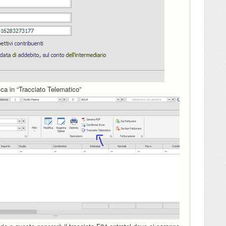
icca in “Tracciato Telematico”