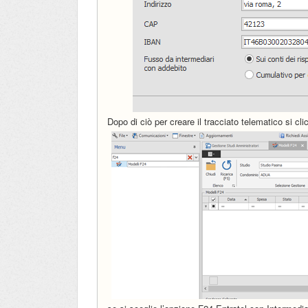
Dopo di ciò per creare il tracciato telematico si cl