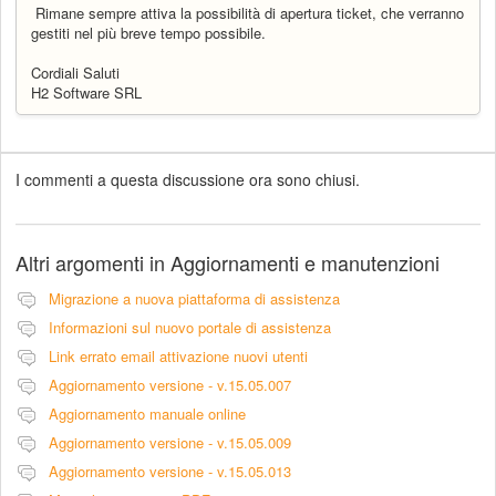
Rimane sempre attiva la possibilità di apertura ticket, che verranno
gestiti nel più breve tempo possibile.
Cordiali Saluti
H2 Software SRL
I commenti a questa discussione ora sono chiusi.
Altri argomenti in
Aggiornamenti e manutenzioni
Migrazione a nuova piattaforma di assistenza
Informazioni sul nuovo portale di assistenza
Link errato email attivazione nuovi utenti
Aggiornamento versione - v.15.05.007
Aggiornamento manuale online
Aggiornamento versione - v.15.05.009
Aggiornamento versione - v.15.05.013