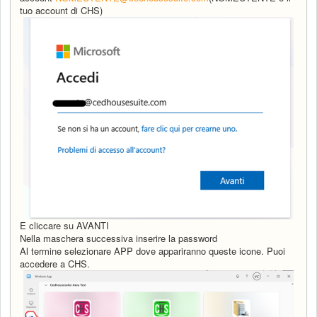
tuo account di CHS)
E cliccare su AVANTI
Nella maschera successiva inserire la password
Al termine selezionare APP dove appariranno queste icone. Puoi
accedere a CHS.