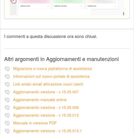
I commenti a questa discussione ora sono chiusi.
Altri argomenti in
Aggiornamenti e manutenzioni
Migrazione a nuova piattaforma di assistenza
Informazioni sul nuovo portale di assistenza
Link errato email attivazione nuovi utenti
Aggiornamento versione - v.15.05.007
Aggiornamento manuale online
Aggiornamento versione - v.15.05.009
Aggiornamento versione - v.15.05.013
Manuale in versione PDF
Aggiornamento versione - v.15.05.013.1