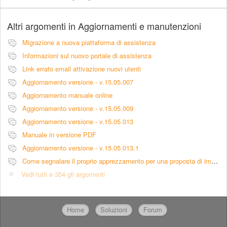
Altri argomenti in
Aggiornamenti e manutenzioni
Migrazione a nuova piattaforma di assistenza
Informazioni sul nuovo portale di assistenza
Link errato email attivazione nuovi utenti
Aggiornamento versione - v.15.05.007
Aggiornamento manuale online
Aggiornamento versione - v.15.05.009
Aggiornamento versione - v.15.05.013
Manuale in versione PDF
Aggiornamento versione - v.15.05.013.1
Come segnalare il proprio apprezzamento per una proposta di implementazione
Vedi tutti e 354 gli argomenti
Home
Soluzioni
Forum