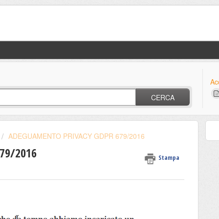
Ac
CERCA
ADEGUAMENTO PRIVACY GDPR 679/2016
79/2016
Stampa