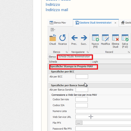
Indirizzo
Indirizzo mail