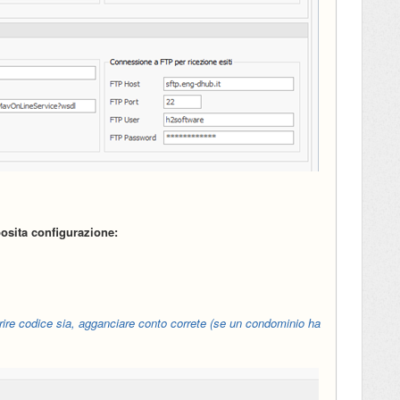
osita configurazione:
serire codice sia, agganciare conto correte (se un condominio ha