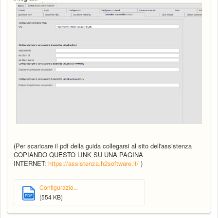
(Per scaricare il pdf della guida collegarsi al sito dell'assistenza
COPIANDO QUESTO LINK SU UNA PAGINA
INTERNET:
https://assistenza.h2software.it/
)
Configurazio...
PDF
(554 KB)