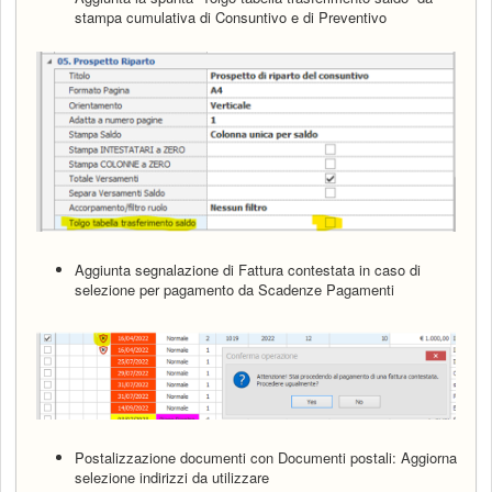
stampa cumulativa di Consuntivo e di Preventivo
Aggiunta segnalazione di Fattura contestata in caso di
selezione per pagamento da Scadenze Pagamenti
Postalizzazione documenti con Documenti postali: Aggiorna
selezione indirizzi da utilizzare