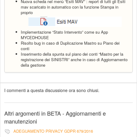
Nuova scheda nel menù “Esiti MAV” : report di tutti gli Esiti
mav scaricato in automatico con la funzione Stampa in
proprio
Implementazione “Stato Intervento” come su App
MYCEDHOUSE
Risolto bug in caso di Duplicazione Mastro su Piano dei
conti
Inserimento della spunta sul piano dei conti “Mastro per la
registrazione dei SINISTRI” anche in caso di Aggiornamento
della gestione
I commenti a questa discussione ora sono chiusi.
Altri argomenti in
BETA - Aggiornamenti e
manutenzioni
ADEGUAMENTO PRIVACY GDPR 679/2016