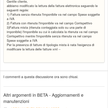
Gentile cliente,
abbiamo modificato la lettura della fattura elettronica seguendo le
seguenti regole:
1) Fattura senza ritenuta l'imponibile va nel campo Spese soggette
a IVA
2) Fattura con ritenuta l'imponibile va nel campo Corrispettivo
3)Fattura mista (ritenuta conteggiata solo su una parte di
imponibile) l'imponibile su cui è calcolata la ritenuta va nel campo
Corrispettivo mentre l'imponibile senza ritenuta va nel campo
Spese soggette a IVA
Per la presenza di fatture di tipologia mista è nata l'esigenza di
modificare la lettura delle fatture xml --
I commenti a questa discussione ora sono chiusi.
Altri argomenti in
BETA - Aggiornamenti e
manutenzioni