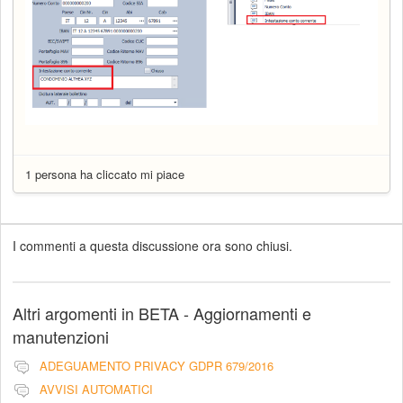
1 persona ha cliccato mi piace
I commenti a questa discussione ora sono chiusi.
Altri argomenti in
BETA - Aggiornamenti e
manutenzioni
ADEGUAMENTO PRIVACY GDPR 679/2016
AVVISI AUTOMATICI