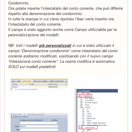
Condominio.
Ora potete inserire l’intestatario del conto corrente, che può differire
rispetto alla denominazione del condominio.
In tutte le stampe in cui viene riportato l’iban verrà inserito ora
l’intestatario del conto corrente.
Il campo è stato aggiunto anche come Campo utilizzabile per la
personalizzazione dei modelli.
NB: tutti i modelli
già personalizzati
in cui è stato utilizzato il
campo “Denominazione condominio” come intestatario del conto
corrente andranno modificati, sostituendo con il nuovo campo
“Intestazione conto corrente". La nostra modifica è automatica
SOLO sui modelli predefiniti