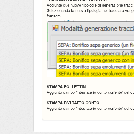
Aggiunte due nuove tipologie di generazione tracci
Selezionando la nuova tipologia nel tracciato vengo
fornitore.
STAMPA BOLLETTINI
Aggiunto campo ‘intestatario conto corrente’ del 
STAMPA ESTRATTO CONTO
Aggiunto campo ‘intestatario conto corrente’ del 