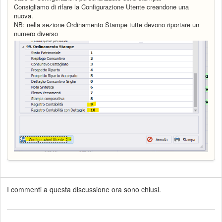
Consigliamo di rifare la Configurazione Utente creandone una
nuova.
NB: nella sezione Ordinamento Stampe tutte devono riportare un
numero diverso
I commenti a questa discussione ora sono chiusi.